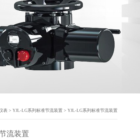
仪表
>
YJL-LG系列标准节流装置
> YJL-LG系列标准节流装置
节流装置