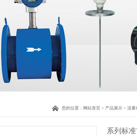
您的位置：
网站首页
>
产品展示
>
流量
系列标准