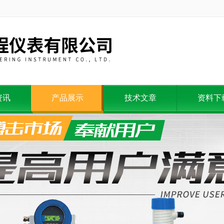
资讯
产品展示
技术文章
资料下