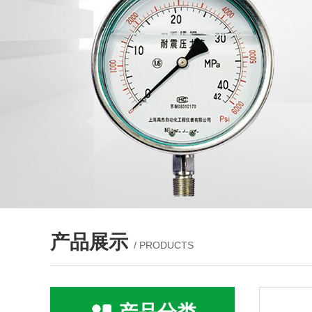
产品展示
/ PRODUCTS