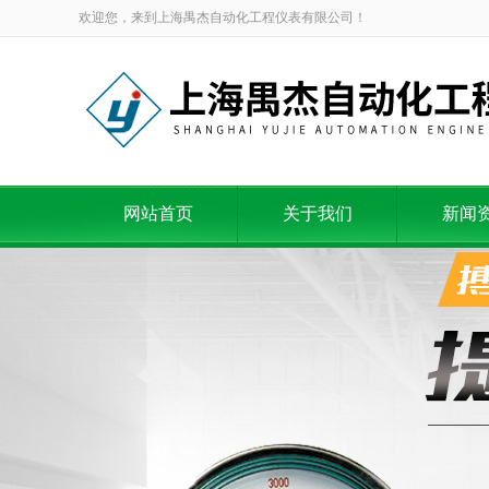
欢迎您，来到上海禺杰自动化工程仪表有限公司！
网站首页
关于我们
新闻