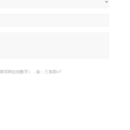
填写阿拉伯数字），如：三加四=7