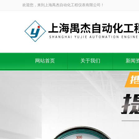
欢迎您，来到上海禺杰自动化工程仪表有限公司！
网站首页
关于我们
新闻