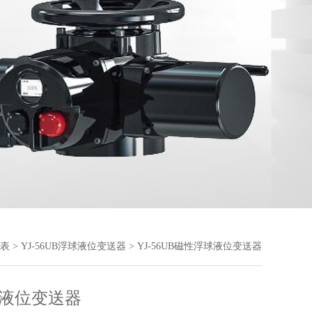
表
>
YJ-56UB浮球液位变送器
> YJ-56UB磁性浮球液位变送器
液位变送器