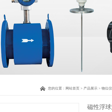
您的位置：
网站首页
>
产品展示
>
物位仪
磁性浮球