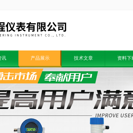
资讯
产品展示
技术文章
资料下