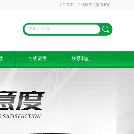
返回首页
|
在线留言
|
联系我们
载
在线留言
联系我们