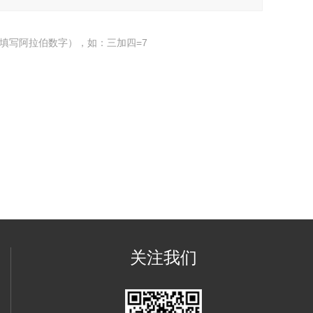
填写阿拉伯数字），如：三加四=7
关注我们