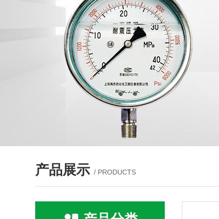
产品展示
/ PRODUCTS