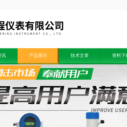
资讯
产品展示
技术文章
资料下