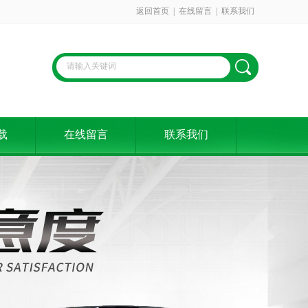
返回首页
|
在线留言
|
联系我们
载
在线留言
联系我们