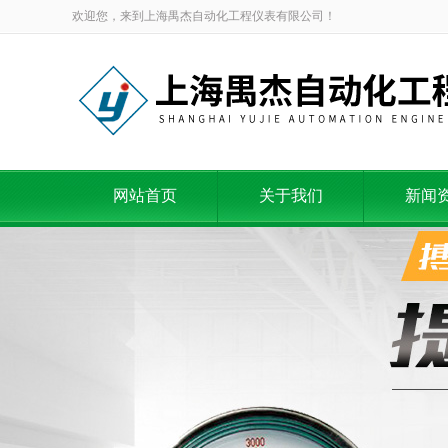
欢迎您，来到上海禺杰自动化工程仪表有限公司！
网站首页
关于我们
新闻