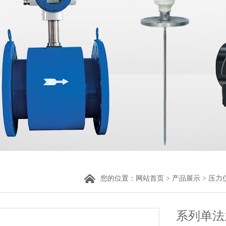
您的位置：
网站首页
>
产品展示
>
压力
系列单法