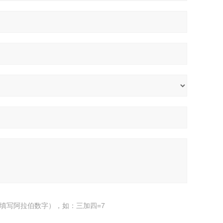
填写阿拉伯数字），如：三加四=7