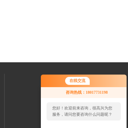
关注我们
在线交流
咨询热线：18017731198
您好！欢迎前来咨询，很高兴为您
服务，请问您要咨询什么问题呢？