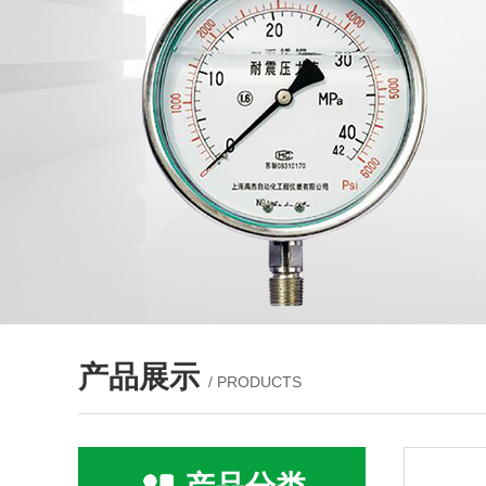
产品展示
/ PRODUCTS