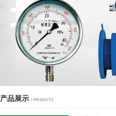
产品展示
/ PRODUCTS