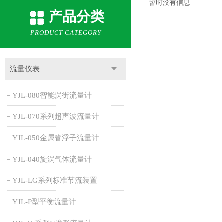
暂时没有信息
产品分类
PRODUCT CATEGORY
流量仪表
YJL-080智能涡街流量计
YJL-070系列超声波流量计
YJL-050金属管浮子流量计
YJL-040旋涡气体流量计
YJL-LG系列标准节流装置
YJL-P型平衡流量计