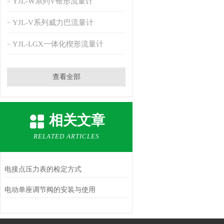
YJL-W系列V锥形流量计
YJL-V系列威力巴流量计
YJL-LGX一体化楔形流量计
查看全部
相关文章
RELATED ARTICLES
电接点压力表的检定方式
电动单座调节阀的安装与使用