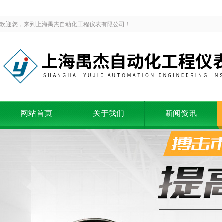
欢迎您，来到上海禺杰自动化工程仪表有限公司！
网站首页
关于我们
新闻资讯