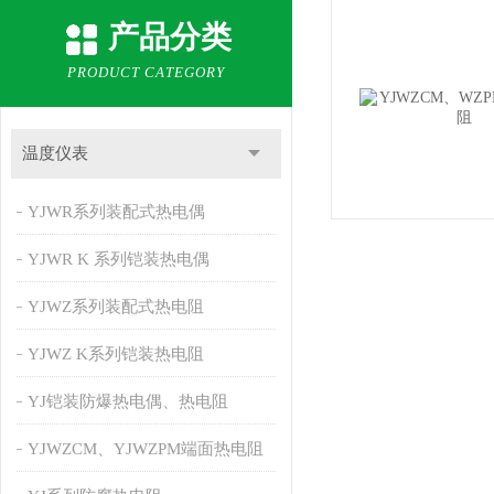
产品分类
PRODUCT CATEGORY
温度仪表
YJWR系列装配式热电偶
YJWR K 系列铠装热电偶
YJWZ系列装配式热电阻
YJWZ K系列铠装热电阻
YJ铠装防爆热电偶、热电阻
YJWZCM、YJWZPM端面热电阻