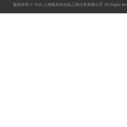
版权所有 © 2026 上海禺杰自动化工程仪表有限公司 All Rights Re