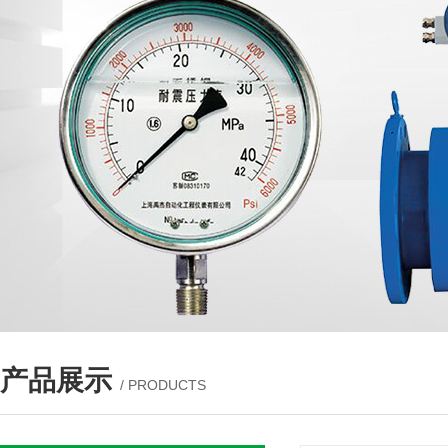
产品展示
/ PRODUCTS