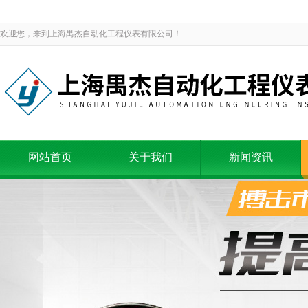
欢迎您，来到上海禺杰自动化工程仪表有限公司！
网站首页
关于我们
新闻资讯