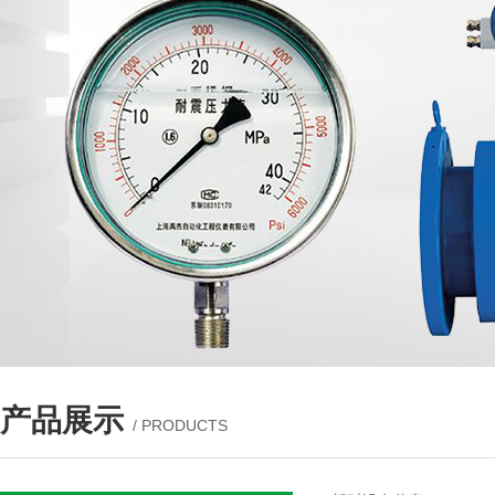
产品展示
/ PRODUCTS