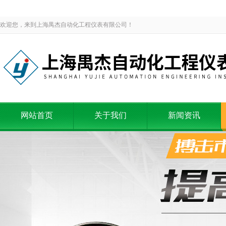
欢迎您，来到上海禺杰自动化工程仪表有限公司！
网站首页
关于我们
新闻资讯