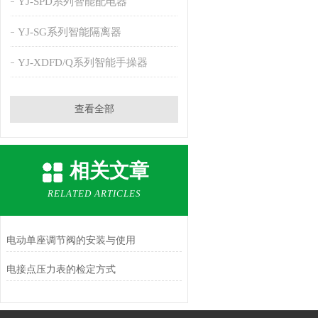
YJ-SPD系列智能配电器
YJ-SG系列智能隔离器
YJ-XDFD/Q系列智能手操器
查看全部
相关文章
RELATED ARTICLES
电动单座调节阀的安装与使用
电接点压力表的检定方式