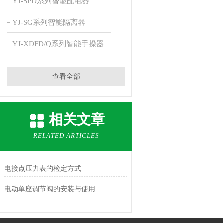
YJ-SPD系列智能配电器
YJ-SG系列智能隔离器
YJ-XDFD/Q系列智能手操器
查看全部
相关文章
RELATED ARTICLES
电接点压力表的检定方式
电动单座调节阀的安装与使用