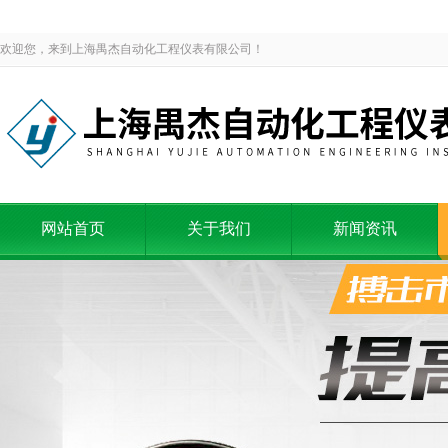
欢迎您，来到上海禺杰自动化工程仪表有限公司！
网站首页
关于我们
新闻资讯