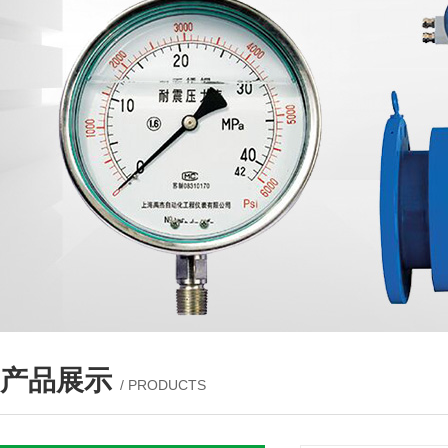
产品展示
/ PRODUCTS